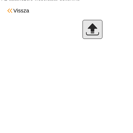
Vissza