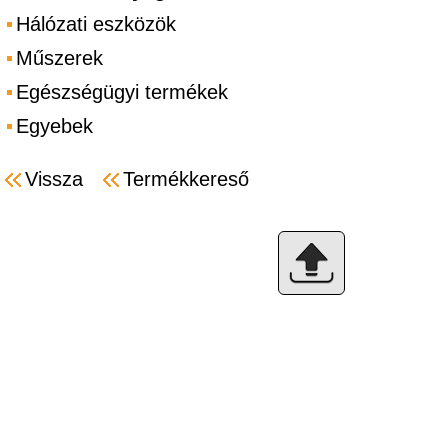
Hálózati eszközök
Műszerek
Egészségügyi termékek
Egyebek
Vissza
Termékkereső