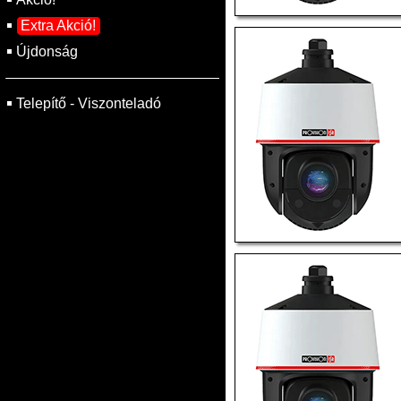
Extra Akció!
Újdonság
Telepítő - Viszonteladó