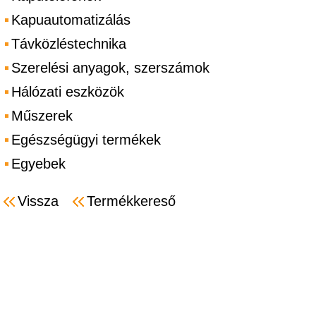
Kapuautomatizálás
Távközléstechnika
Szerelési anyagok, szerszámok
Hálózati eszközök
Műszerek
Egészségügyi termékek
Egyebek
Vissza
Termékkereső