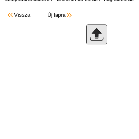
Vissza
Új lapra