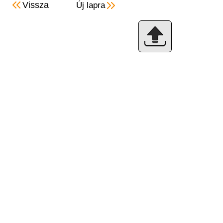
Vissza
Új lapra