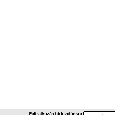
Feliratkozás hírlevelünkre