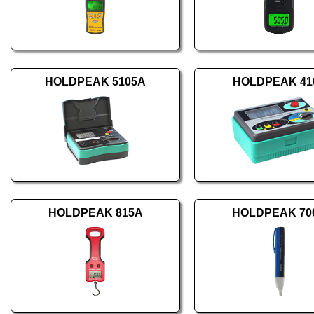
HOLDPEAK 5105A
HOLDPEAK 41
HOLDPEAK 815A
HOLDPEAK 70