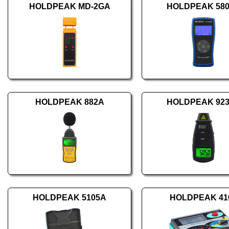
HOLDPEAK MD-2GA
HOLDPEAK 58
HOLDPEAK 882A
HOLDPEAK 92
HOLDPEAK 5105A
HOLDPEAK 41