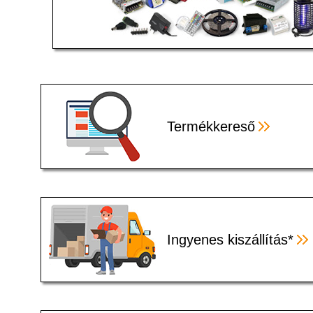
Termékkereső
Ingyenes kiszállítás*