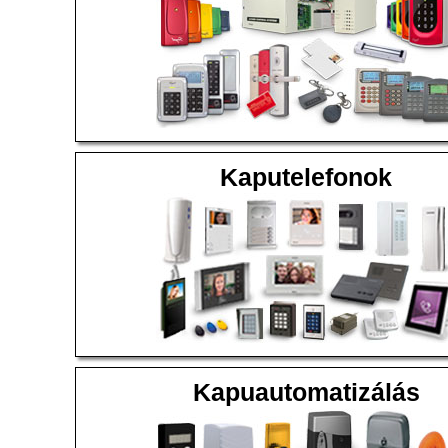
Kaputelefonok
Kapuautomatizálás