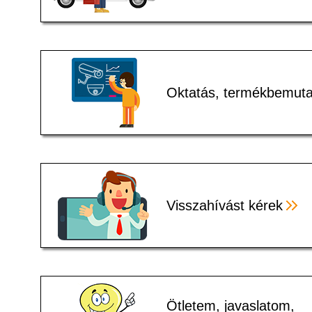
Oktatás, termékbemuta
Visszahívást kérek
Ötletem, javaslatom,