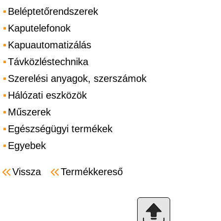
Beléptetőrendszerek
Kaputelefonok
Kapuautomatizálás
Távközléstechnika
Szerelési anyagok, szerszámok
Hálózati eszközök
Műszerek
Egészségügyi termékek
Egyebek
Vissza
Termékkereső