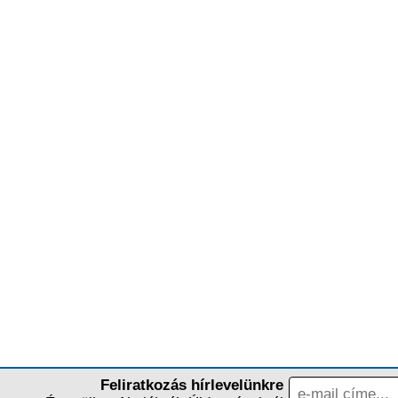
Feliratkozás hírlevelünkre