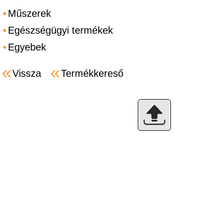
Műszerek
Egészségügyi termékek
Egyebek
Vissza
Termékkereső